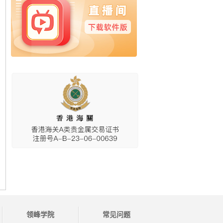
领峰学院
常见问题