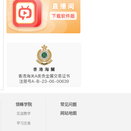
领峰学院
常见问题
网站地图
实战教学
学习交易