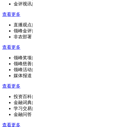
金评视讯
|
查看更多
直播观点
|
领峰金评
|
非农部署
查看更多
领峰奖项
|
领峰慈善
|
领峰活动
|
媒体报道
查看更多
投资百科
|
金融词典
|
学习交易
|
金融问答
查看更多