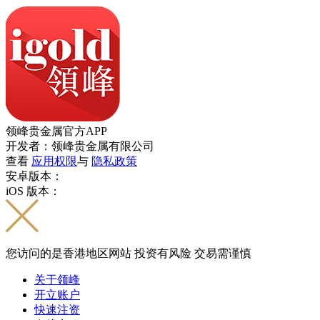
领峰贵金属官方APP
开发者：领峰贵金属有限公司
查看
应用权限
与
隐私政策
安卓版本：
iOS 版本：
您访问的是香港地区网站 投资有风险 交易需谨慎
关于领峰
开立账户
快速注资