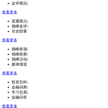
金评视讯
|
查看更多
直播观点
|
领峰金评
|
非农部署
查看更多
领峰奖项
|
领峰慈善
|
领峰活动
|
媒体报道
查看更多
投资百科
|
金融词典
|
学习交易
|
金融问答
查看更多