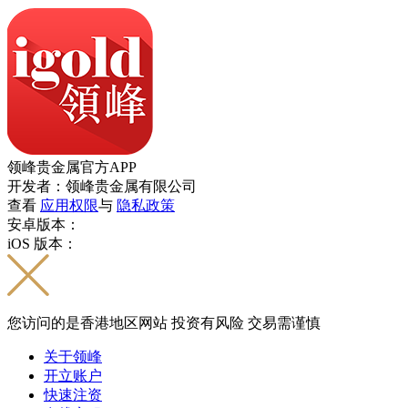
领峰贵金属官方APP
开发者：领峰贵金属有限公司
查看
应用权限
与
隐私政策
安卓版本：
iOS 版本：
您访问的是香港地区网站 投资有风险 交易需谨慎
关于领峰
开立账户
快速注资