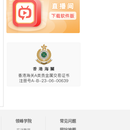
领峰学院
常见问题
网站地图