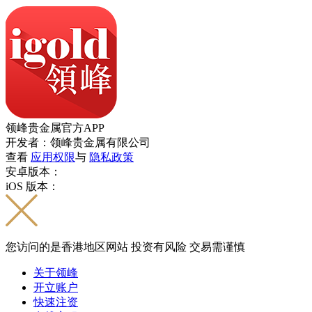
领峰贵金属官方APP
开发者：领峰贵金属有限公司
查看
应用权限
与
隐私政策
安卓版本：
iOS 版本：
您访问的是香港地区网站 投资有风险 交易需谨慎
关于领峰
开立账户
快速注资