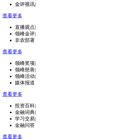
金评视讯
|
查看更多
直播观点
|
领峰金评
|
非农部署
查看更多
领峰奖项
|
领峰慈善
|
领峰活动
|
媒体报道
查看更多
投资百科
|
金融词典
|
学习交易
|
金融问答
查看更多