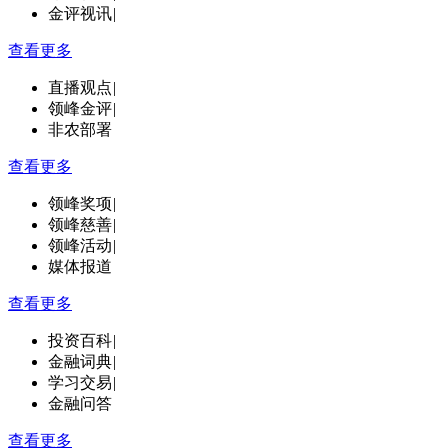
金评视讯
|
查看更多
直播观点
|
领峰金评
|
非农部署
查看更多
领峰奖项
|
领峰慈善
|
领峰活动
|
媒体报道
查看更多
投资百科
|
金融词典
|
学习交易
|
金融问答
查看更多