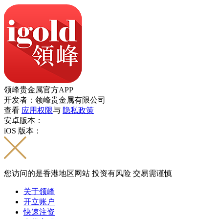
领峰贵金属官方APP
开发者：领峰贵金属有限公司
查看
应用权限
与
隐私政策
安卓版本：
iOS 版本：
您访问的是香港地区网站 投资有风险 交易需谨慎
关于领峰
开立账户
快速注资