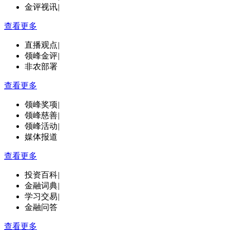
金评视讯
|
查看更多
直播观点
|
领峰金评
|
非农部署
查看更多
领峰奖项
|
领峰慈善
|
领峰活动
|
媒体报道
查看更多
投资百科
|
金融词典
|
学习交易
|
金融问答
查看更多