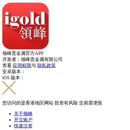
领峰贵金属官方APP
开发者：领峰贵金属有限公司
查看
应用权限
与
隐私政策
安卓版本：
iOS 版本：
您访问的是香港地区网站 投资有风险 交易需谨慎
关于领峰
开立账户
快速注资