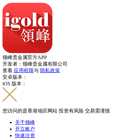
领峰贵金属官方APP
开发者：领峰贵金属有限公司
查看
应用权限
与
隐私政策
安卓版本：
iOS 版本：
您访问的是香港地区网站 投资有风险 交易需谨慎
关于领峰
开立账户
快速注资