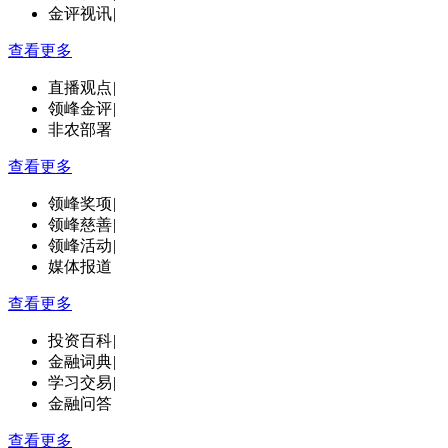
金评视讯
|
查看更多
直播观点
|
领峰金评
|
非农部署
查看更多
领峰奖项
|
领峰慈善
|
领峰活动
|
媒体报道
查看更多
投资百科
|
金融词典
|
学习交易
|
金融问答
查看更多