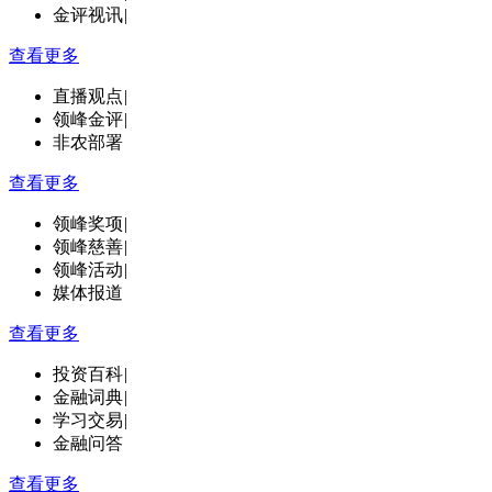
金评视讯
|
查看更多
直播观点
|
领峰金评
|
非农部署
查看更多
领峰奖项
|
领峰慈善
|
领峰活动
|
媒体报道
查看更多
投资百科
|
金融词典
|
学习交易
|
金融问答
查看更多