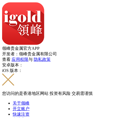
领峰贵金属官方APP
开发者：领峰贵金属有限公司
查看
应用权限
与
隐私政策
安卓版本：
iOS 版本：
您访问的是香港地区网站 投资有风险 交易需谨慎
关于领峰
开立账户
快速注资