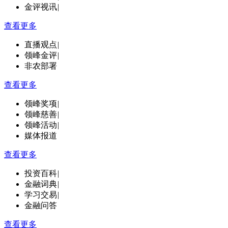
金评视讯
|
查看更多
直播观点
|
领峰金评
|
非农部署
查看更多
领峰奖项
|
领峰慈善
|
领峰活动
|
媒体报道
查看更多
投资百科
|
金融词典
|
学习交易
|
金融问答
查看更多