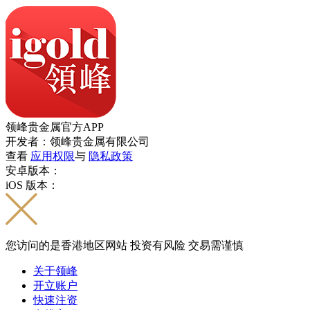
领峰贵金属官方APP
开发者：领峰贵金属有限公司
查看
应用权限
与
隐私政策
安卓版本：
iOS 版本：
您访问的是香港地区网站 投资有风险 交易需谨慎
关于领峰
开立账户
快速注资