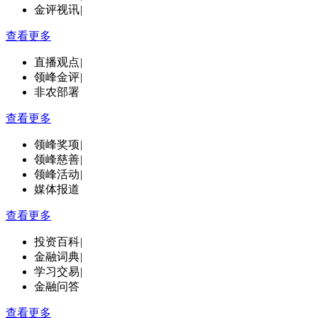
金评视讯
|
查看更多
直播观点
|
领峰金评
|
非农部署
查看更多
领峰奖项
|
领峰慈善
|
领峰活动
|
媒体报道
查看更多
投资百科
|
金融词典
|
学习交易
|
金融问答
查看更多