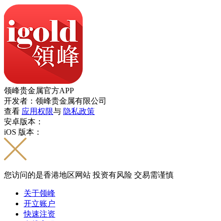
领峰贵金属官方APP
开发者：领峰贵金属有限公司
查看
应用权限
与
隐私政策
安卓版本：
iOS 版本：
您访问的是香港地区网站 投资有风险 交易需谨慎
关于领峰
开立账户
快速注资