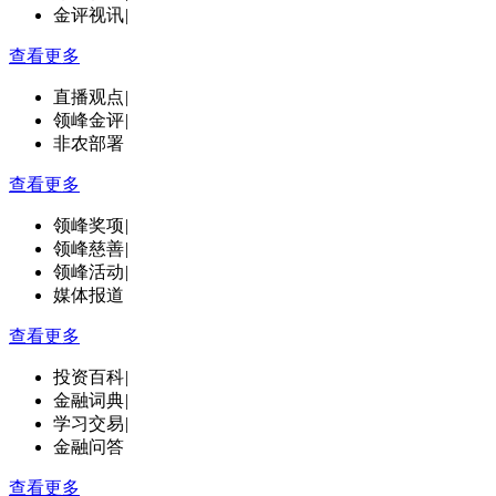
金评视讯
|
查看更多
直播观点
|
领峰金评
|
非农部署
查看更多
领峰奖项
|
领峰慈善
|
领峰活动
|
媒体报道
查看更多
投资百科
|
金融词典
|
学习交易
|
金融问答
查看更多