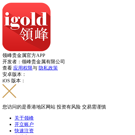
领峰贵金属官方APP
开发者：领峰贵金属有限公司
查看
应用权限
与
隐私政策
安卓版本：
iOS 版本：
您访问的是香港地区网站 投资有风险 交易需谨慎
关于领峰
开立账户
快速注资