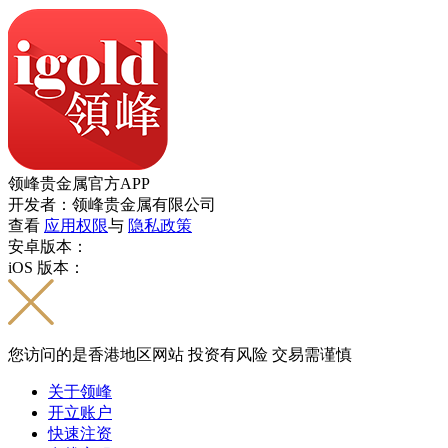
领峰贵金属官方APP
开发者：领峰贵金属有限公司
查看
应用权限
与
隐私政策
安卓版本：
iOS 版本：
您访问的是香港地区网站 投资有风险 交易需谨慎
关于领峰
开立账户
快速注资