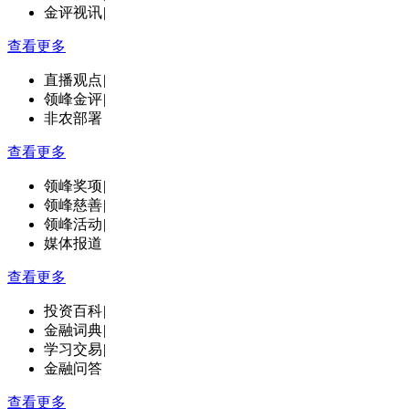
金评视讯
|
查看更多
直播观点
|
领峰金评
|
非农部署
查看更多
领峰奖项
|
领峰慈善
|
领峰活动
|
媒体报道
查看更多
投资百科
|
金融词典
|
学习交易
|
金融问答
查看更多