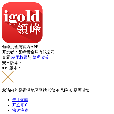
领峰贵金属官方APP
开发者：领峰贵金属有限公司
查看
应用权限
与
隐私政策
安卓版本：
iOS 版本：
您访问的是香港地区网站 投资有风险 交易需谨慎
关于领峰
开立账户
快速注资