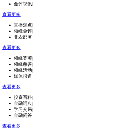
金评视讯
|
查看更多
直播观点
|
领峰金评
|
非农部署
查看更多
领峰奖项
|
领峰慈善
|
领峰活动
|
媒体报道
查看更多
投资百科
|
金融词典
|
学习交易
|
金融问答
查看更多