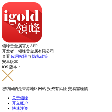
领峰贵金属官方APP
开发者：领峰贵金属有限公司
查看
应用权限
与
隐私政策
安卓版本：
iOS 版本：
您访问的是香港地区网站 投资有风险 交易需谨慎
关于领峰
开立账户
快速注资