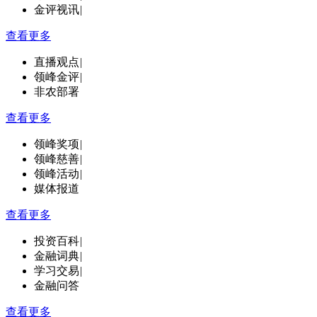
金评视讯
|
查看更多
直播观点
|
领峰金评
|
非农部署
查看更多
领峰奖项
|
领峰慈善
|
领峰活动
|
媒体报道
查看更多
投资百科
|
金融词典
|
学习交易
|
金融问答
查看更多