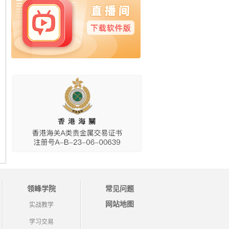
领峰学院
常见问题
网站地图
实战教学
学习交易