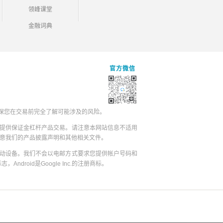
领峰课堂
金融词典
官方微信
保您在交易前完全了解可能涉及的风险。
提供保证金杠杆产品交易。请注意本网站信息不适用
同意我们的产品披露声明和其他相关文件。
动设备。我们不会以电邮方式要求您提供帐户号码和
志，Android是Google Inc.的注册商标。