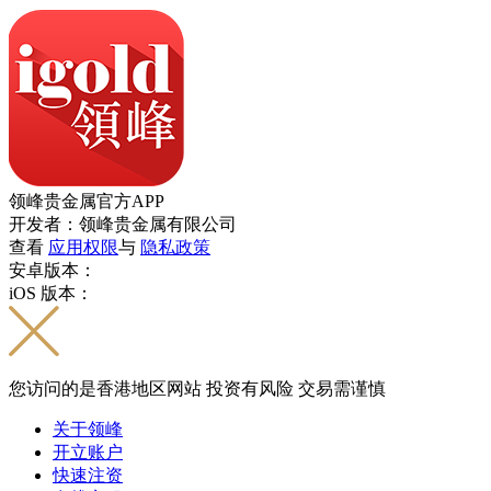
领峰贵金属官方APP
开发者：领峰贵金属有限公司
查看
应用权限
与
隐私政策
安卓版本：
iOS 版本：
您访问的是香港地区网站 投资有风险 交易需谨慎
关于领峰
开立账户
快速注资