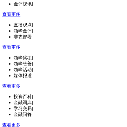
金评视讯
|
查看更多
直播观点
|
领峰金评
|
非农部署
查看更多
领峰奖项
|
领峰慈善
|
领峰活动
|
媒体报道
查看更多
投资百科
|
金融词典
|
学习交易
|
金融问答
查看更多