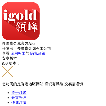
领峰贵金属官方APP
开发者：领峰贵金属有限公司
查看
应用权限
与
隐私政策
安卓版本：
iOS 版本：
您访问的是香港地区网站 投资有风险 交易需谨慎
关于领峰
开立账户
快速注资