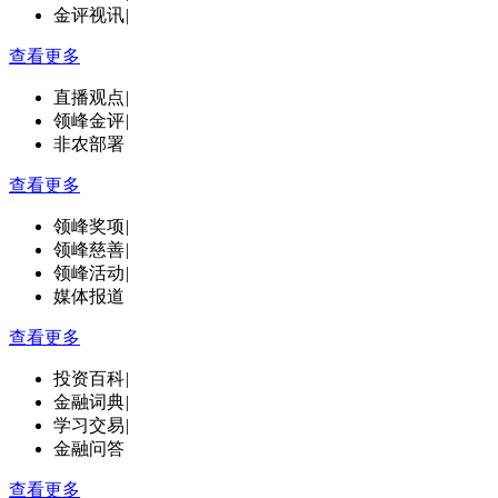
金评视讯
|
查看更多
直播观点
|
领峰金评
|
非农部署
查看更多
领峰奖项
|
领峰慈善
|
领峰活动
|
媒体报道
查看更多
投资百科
|
金融词典
|
学习交易
|
金融问答
查看更多