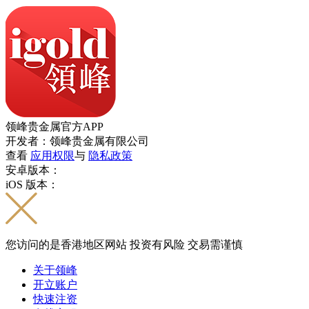
领峰贵金属官方APP
开发者：领峰贵金属有限公司
查看
应用权限
与
隐私政策
安卓版本：
iOS 版本：
您访问的是香港地区网站 投资有风险 交易需谨慎
关于领峰
开立账户
快速注资