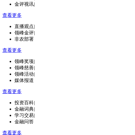
金评视讯
|
查看更多
直播观点
|
领峰金评
|
非农部署
查看更多
领峰奖项
|
领峰慈善
|
领峰活动
|
媒体报道
查看更多
投资百科
|
金融词典
|
学习交易
|
金融问答
查看更多