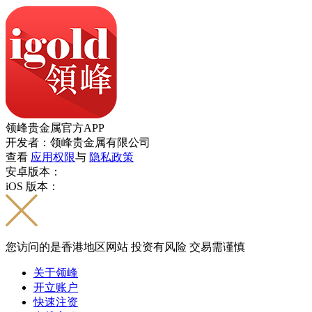
领峰贵金属官方APP
开发者：领峰贵金属有限公司
查看
应用权限
与
隐私政策
安卓版本：
iOS 版本：
您访问的是香港地区网站 投资有风险 交易需谨慎
关于领峰
开立账户
快速注资