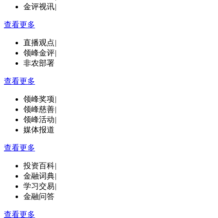
金评视讯
|
查看更多
直播观点
|
领峰金评
|
非农部署
查看更多
领峰奖项
|
领峰慈善
|
领峰活动
|
媒体报道
查看更多
投资百科
|
金融词典
|
学习交易
|
金融问答
查看更多