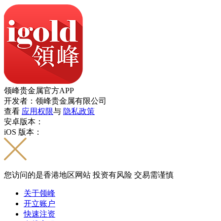
领峰贵金属官方APP
开发者：领峰贵金属有限公司
查看
应用权限
与
隐私政策
安卓版本：
iOS 版本：
您访问的是香港地区网站 投资有风险 交易需谨慎
关于领峰
开立账户
快速注资