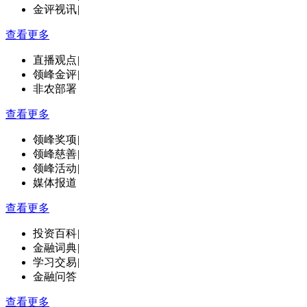
金评视讯
|
查看更多
直播观点
|
领峰金评
|
非农部署
查看更多
领峰奖项
|
领峰慈善
|
领峰活动
|
媒体报道
查看更多
投资百科
|
金融词典
|
学习交易
|
金融问答
查看更多