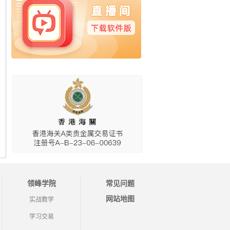
领峰学院
常见问题
网站地图
实战教学
学习交易