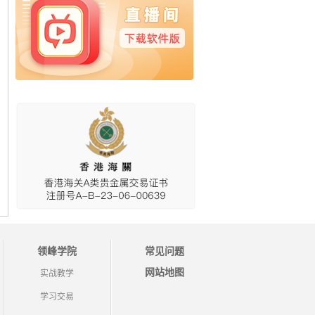
领峰学院
常见问题
网站地图
实战教学
学习交易