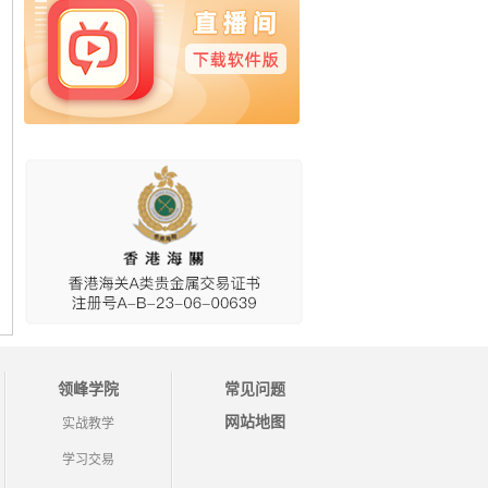
领峰学院
常见问题
网站地图
实战教学
学习交易