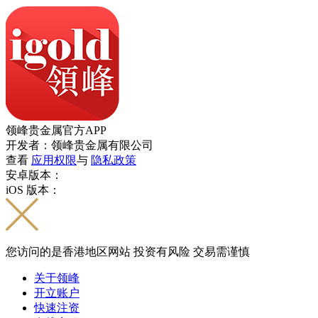
领峰贵金属官方APP
开发者：领峰贵金属有限公司
查看
应用权限
与
隐私政策
安卓版本：
iOS 版本：
您访问的是香港地区网站 投资有风险 交易需谨慎
关于领峰
开立账户
快速注资