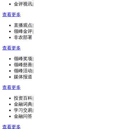
金评视讯
|
查看更多
直播观点
|
领峰金评
|
非农部署
查看更多
领峰奖项
|
领峰慈善
|
领峰活动
|
媒体报道
查看更多
投资百科
|
金融词典
|
学习交易
|
金融问答
查看更多