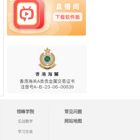
领峰学院
常见问题
网站地图
实战教学
学习交易