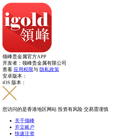
领峰贵金属官方APP
开发者：领峰贵金属有限公司
查看
应用权限
与
隐私政策
安卓版本：
iOS 版本：
您访问的是香港地区网站 投资有风险 交易需谨慎
关于领峰
开立账户
快速注资