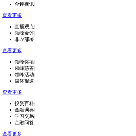
金评视讯
|
查看更多
直播观点
|
领峰金评
|
非农部署
查看更多
领峰奖项
|
领峰慈善
|
领峰活动
|
媒体报道
查看更多
投资百科
|
金融词典
|
学习交易
|
金融问答
查看更多