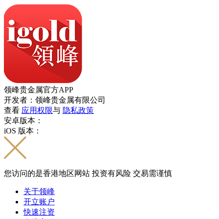
领峰贵金属官方APP
开发者：领峰贵金属有限公司
查看
应用权限
与
隐私政策
安卓版本：
iOS 版本：
您访问的是香港地区网站 投资有风险 交易需谨慎
关于领峰
开立账户
快速注资