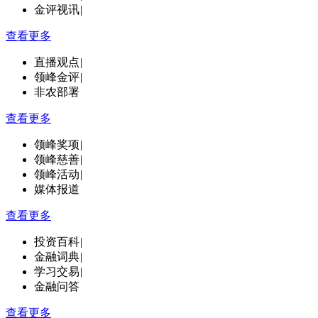
金评视讯
|
查看更多
直播观点
|
领峰金评
|
非农部署
查看更多
领峰奖项
|
领峰慈善
|
领峰活动
|
媒体报道
查看更多
投资百科
|
金融词典
|
学习交易
|
金融问答
查看更多