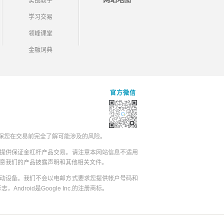
实战教学
学习交易
领峰课堂
金融词典
官方微信
保您在交易前完全了解可能涉及的风险。
提供保证金杠杆产品交易。请注意本网站信息不适用
同意我们的产品披露声明和其他相关文件。
动设备。我们不会以电邮方式要求您提供帐户号码和
志，Android是Google Inc.的注册商标。