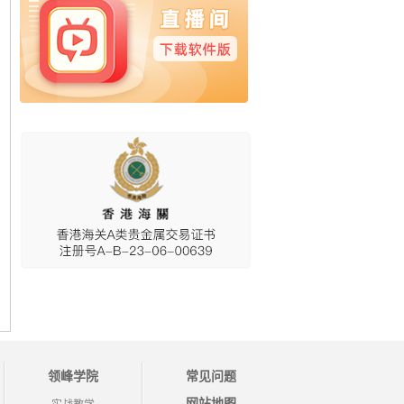
领峰学院
常见问题
网站地图