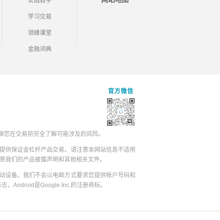
实战教学
学习交易
领峰课堂
金融词典
官方微信
保您在交易前完全了解可能涉及的风险。
提供保证金杠杆产品交易。请注意本网站信息不适用
同意我们的产品披露声明和其他相关文件。
动设备。我们不会以电邮方式要求您提供帐户号码和
志，Android是Google Inc.的注册商标。