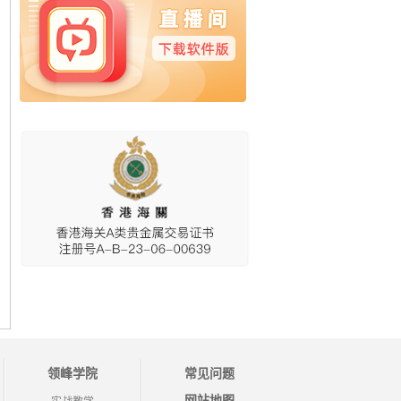
领峰学院
常见问题
网站地图