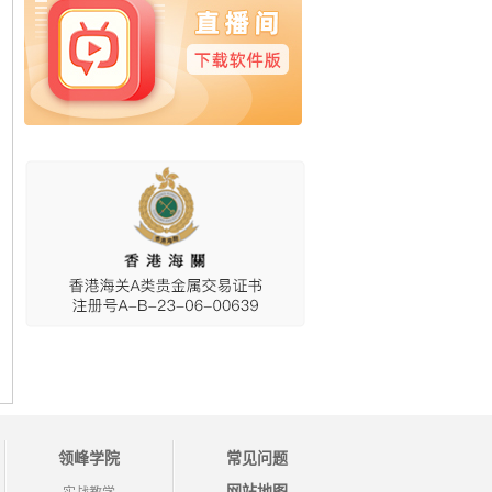
领峰学院
常见问题
网站地图