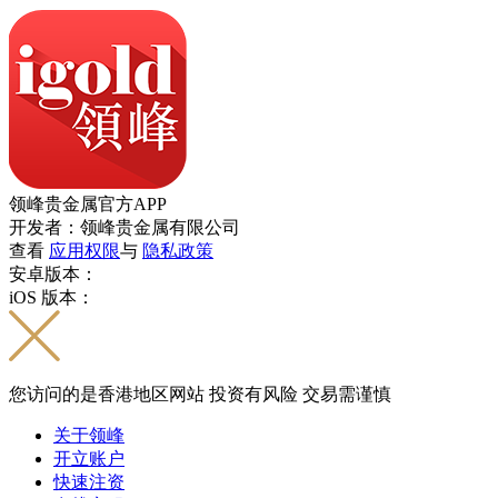
领峰贵金属官方APP
开发者：领峰贵金属有限公司
查看
应用权限
与
隐私政策
安卓版本：
iOS 版本：
您访问的是香港地区网站 投资有风险 交易需谨慎
关于领峰
开立账户
快速注资