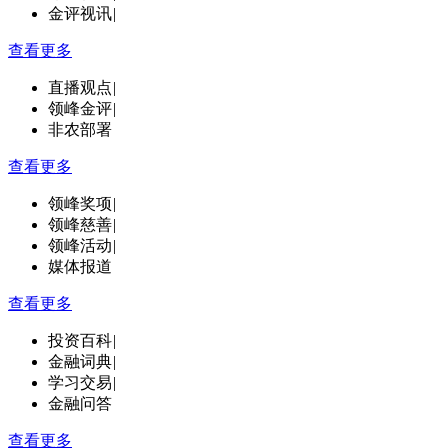
金评视讯
|
查看更多
直播观点
|
领峰金评
|
非农部署
查看更多
领峰奖项
|
领峰慈善
|
领峰活动
|
媒体报道
查看更多
投资百科
|
金融词典
|
学习交易
|
金融问答
查看更多