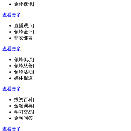
金评视讯
|
查看更多
直播观点
|
领峰金评
|
非农部署
查看更多
领峰奖项
|
领峰慈善
|
领峰活动
|
媒体报道
查看更多
投资百科
|
金融词典
|
学习交易
|
金融问答
查看更多