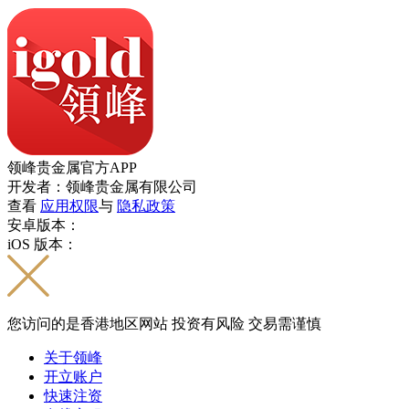
领峰贵金属官方APP
开发者：领峰贵金属有限公司
查看
应用权限
与
隐私政策
安卓版本：
iOS 版本：
您访问的是香港地区网站 投资有风险 交易需谨慎
关于领峰
开立账户
快速注资