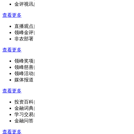
金评视讯
|
查看更多
直播观点
|
领峰金评
|
非农部署
查看更多
领峰奖项
|
领峰慈善
|
领峰活动
|
媒体报道
查看更多
投资百科
|
金融词典
|
学习交易
|
金融问答
查看更多