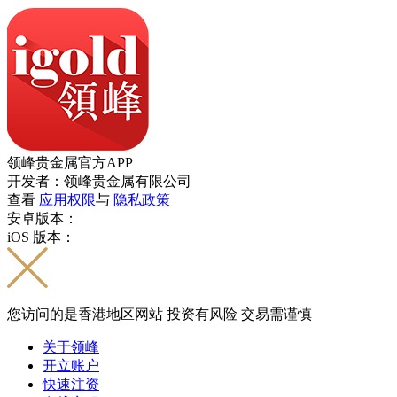
领峰贵金属官方APP
开发者：领峰贵金属有限公司
查看
应用权限
与
隐私政策
安卓版本：
iOS 版本：
您访问的是香港地区网站 投资有风险 交易需谨慎
关于领峰
开立账户
快速注资