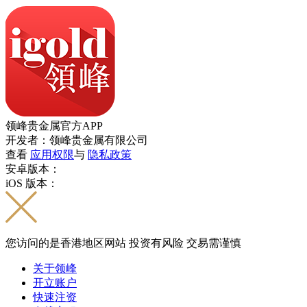
领峰贵金属官方APP
开发者：领峰贵金属有限公司
查看
应用权限
与
隐私政策
安卓版本：
iOS 版本：
您访问的是香港地区网站 投资有风险 交易需谨慎
关于领峰
开立账户
快速注资