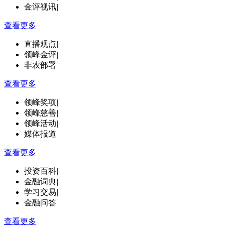
金评视讯
|
查看更多
直播观点
|
领峰金评
|
非农部署
查看更多
领峰奖项
|
领峰慈善
|
领峰活动
|
媒体报道
查看更多
投资百科
|
金融词典
|
学习交易
|
金融问答
查看更多