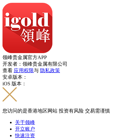
领峰贵金属官方APP
开发者：领峰贵金属有限公司
查看
应用权限
与
隐私政策
安卓版本：
iOS 版本：
您访问的是香港地区网站 投资有风险 交易需谨慎
关于领峰
开立账户
快速注资