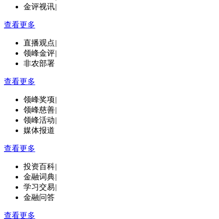
金评视讯
|
查看更多
直播观点
|
领峰金评
|
非农部署
查看更多
领峰奖项
|
领峰慈善
|
领峰活动
|
媒体报道
查看更多
投资百科
|
金融词典
|
学习交易
|
金融问答
查看更多