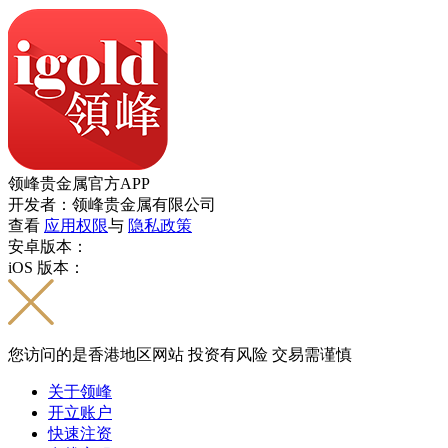
领峰贵金属官方APP
开发者：领峰贵金属有限公司
查看
应用权限
与
隐私政策
安卓版本：
iOS 版本：
您访问的是香港地区网站 投资有风险 交易需谨慎
关于领峰
开立账户
快速注资