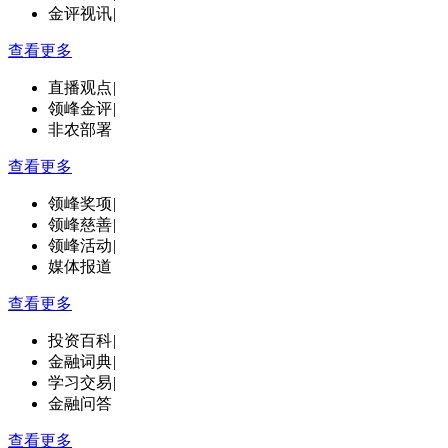
金评视讯
|
查看更多
直播观点
|
领峰金评
|
非农部署
查看更多
领峰奖项
|
领峰慈善
|
领峰活动
|
媒体报道
查看更多
投资百科
|
金融词典
|
学习交易
|
金融问答
查看更多