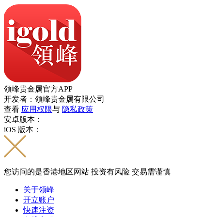
领峰贵金属官方APP
开发者：领峰贵金属有限公司
查看
应用权限
与
隐私政策
安卓版本：
iOS 版本：
您访问的是香港地区网站 投资有风险 交易需谨慎
关于领峰
开立账户
快速注资