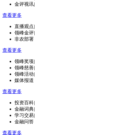
金评视讯
|
查看更多
直播观点
|
领峰金评
|
非农部署
查看更多
领峰奖项
|
领峰慈善
|
领峰活动
|
媒体报道
查看更多
投资百科
|
金融词典
|
学习交易
|
金融问答
查看更多