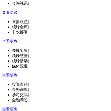
金评视讯
|
查看更多
直播观点
|
领峰金评
|
非农部署
查看更多
领峰奖项
|
领峰慈善
|
领峰活动
|
媒体报道
查看更多
投资百科
|
金融词典
|
学习交易
|
金融问答
查看更多