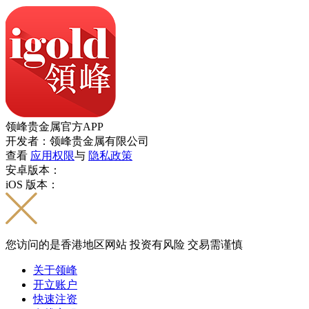
领峰贵金属官方APP
开发者：领峰贵金属有限公司
查看
应用权限
与
隐私政策
安卓版本：
iOS 版本：
您访问的是香港地区网站 投资有风险 交易需谨慎
关于领峰
开立账户
快速注资