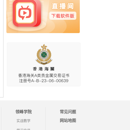
领峰学院
常见问题
网站地图
实战教学