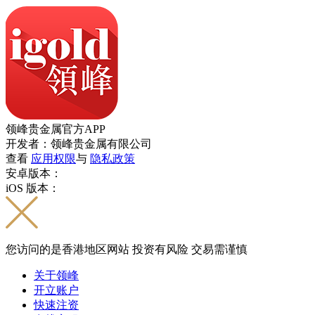
领峰贵金属官方APP
开发者：领峰贵金属有限公司
查看
应用权限
与
隐私政策
安卓版本：
iOS 版本：
您访问的是香港地区网站 投资有风险 交易需谨慎
关于领峰
开立账户
快速注资