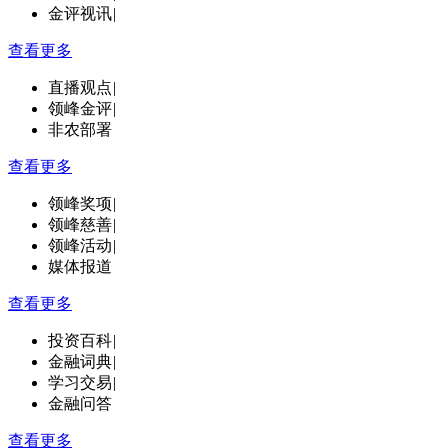
金评视讯
|
查看更多
直播观点
|
领峰金评
|
非农部署
查看更多
领峰奖项
|
领峰慈善
|
领峰活动
|
媒体报道
查看更多
投资百科
|
金融词典
|
学习交易
|
金融问答
查看更多