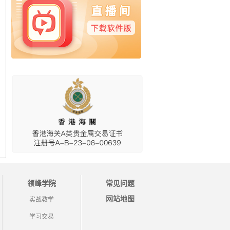
领峰学院
常见问题
网站地图
实战教学
学习交易