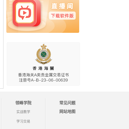
领峰学院
常见问题
网站地图
实战教学
学习交易