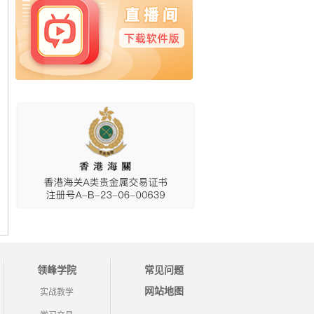
领峰学院
常见问题
网站地图
实战教学