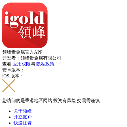
领峰贵金属官方APP
开发者：领峰贵金属有限公司
查看
应用权限
与
隐私政策
安卓版本：
iOS 版本：
您访问的是香港地区网站 投资有风险 交易需谨慎
关于领峰
开立账户
快速注资