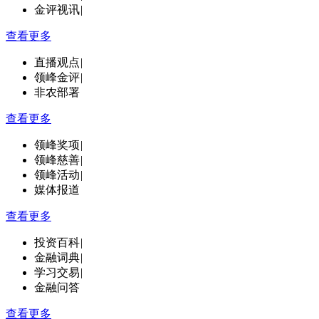
金评视讯
|
查看更多
直播观点
|
领峰金评
|
非农部署
查看更多
领峰奖项
|
领峰慈善
|
领峰活动
|
媒体报道
查看更多
投资百科
|
金融词典
|
学习交易
|
金融问答
查看更多