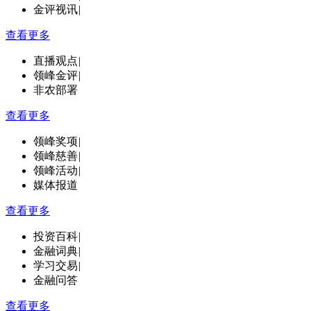
金评视讯
|
查看更多
直播观点
|
领峰金评
|
非农部署
查看更多
领峰奖项
|
领峰慈善
|
领峰活动
|
媒体报道
查看更多
投资百科
|
金融词典
|
学习交易
|
金融问答
查看更多