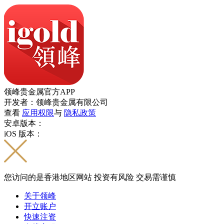
领峰贵金属官方APP
开发者：领峰贵金属有限公司
查看
应用权限
与
隐私政策
安卓版本：
iOS 版本：
您访问的是香港地区网站 投资有风险 交易需谨慎
关于领峰
开立账户
快速注资