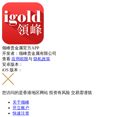
领峰贵金属官方APP
开发者：领峰贵金属有限公司
查看
应用权限
与
隐私政策
安卓版本：
iOS 版本：
您访问的是香港地区网站 投资有风险 交易需谨慎
关于领峰
开立账户
快速注资