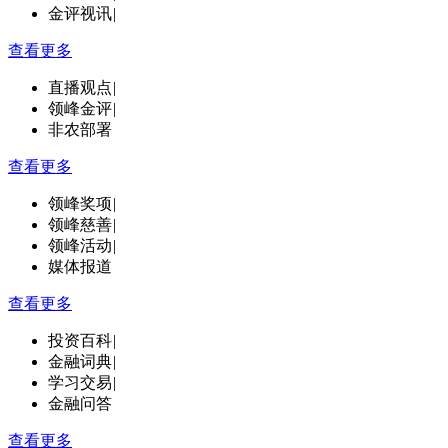
金评视讯
|
查看更多
直播观点
|
领峰金评
|
非农部署
查看更多
领峰奖项
|
领峰慈善
|
领峰活动
|
媒体报道
查看更多
投资百科
|
金融词典
|
学习交易
|
金融问答
查看更多