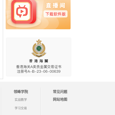
领峰学院
常见问题
网站地图
实战教学
学习交易