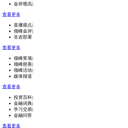
金评视讯
|
查看更多
直播观点
|
领峰金评
|
非农部署
查看更多
领峰奖项
|
领峰慈善
|
领峰活动
|
媒体报道
查看更多
投资百科
|
金融词典
|
学习交易
|
金融问答
查看更多