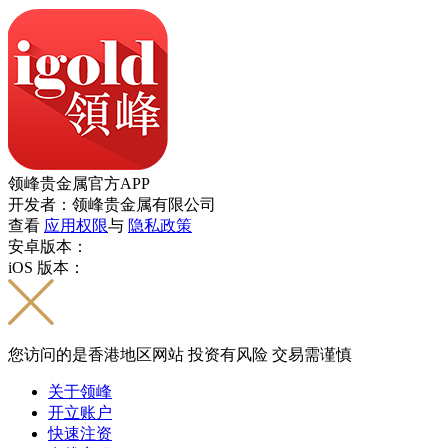
领峰贵金属官方APP
开发者：领峰贵金属有限公司
查看
应用权限
与
隐私政策
安卓版本：
iOS 版本：
您访问的是香港地区网站 投资有风险 交易需谨慎
关于领峰
开立账户
快速注资